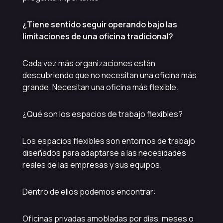
¿Tiene sentido seguir operando bajo las
limitaciones de una oficina tradicional?
Cada vez más organizaciones están
descubriendo que no necesitan una oficina más
grande. Necesitan una oficina más flexible.
¿Qué son los espacios de trabajo flexibles?
Los espacios flexibles son entornos de trabajo
diseñados para adaptarse a las necesidades
reales de las empresas y sus equipos.
Dentro de ellos podemos encontrar:
Oficinas privadas amobladas por días, meses o