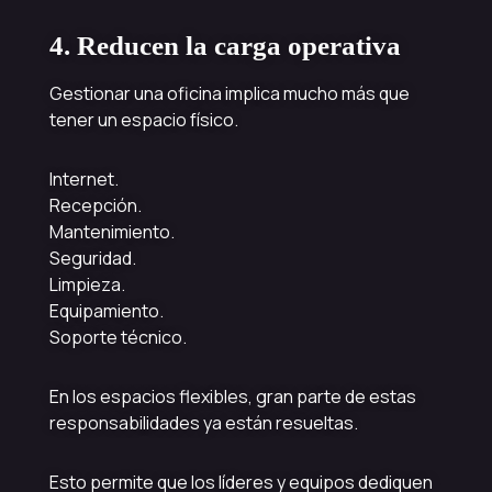
4. Reducen la carga operativa
Gestionar una oficina implica mucho más que
tener un espacio físico.
Internet.
Recepción.
Mantenimiento.
Seguridad.
Limpieza.
Equipamiento.
Soporte técnico.
En los espacios flexibles, gran parte de estas
responsabilidades ya están resueltas.
Esto permite que los líderes y equipos dediquen