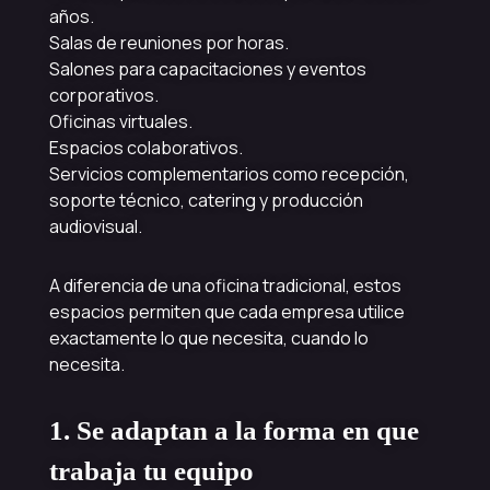
años.
Salas de reuniones por horas.
Salones para capacitaciones y eventos
corporativos.
Oficinas virtuales.
Espacios colaborativos.
Servicios complementarios como recepción,
soporte técnico, catering y producción
audiovisual.
A diferencia de una oficina tradicional, estos
espacios permiten que cada empresa utilice
exactamente lo que necesita, cuando lo
necesita.
1. Se adaptan a la forma en que
trabaja tu equipo