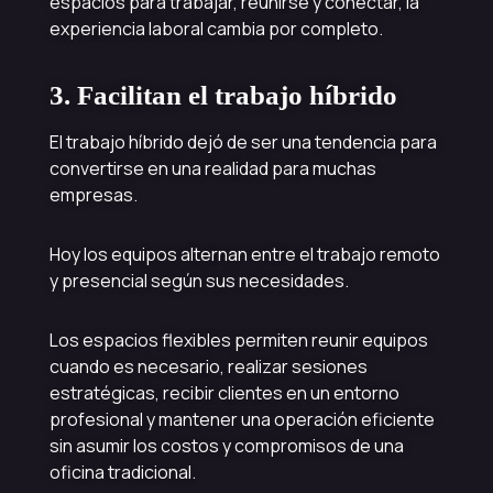
espacios para trabajar, reunirse y conectar, la
experiencia laboral cambia por completo.
3. Facilitan el trabajo híbrido
El trabajo híbrido dejó de ser una tendencia para
convertirse en una realidad para muchas
empresas.
Hoy los equipos alternan entre el trabajo remoto
y presencial según sus necesidades.
Los espacios flexibles permiten reunir equipos
cuando es necesario, realizar sesiones
estratégicas, recibir clientes en un entorno
profesional y mantener una operación eficiente
sin asumir los costos y compromisos de una
oficina tradicional.