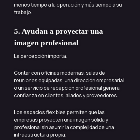
menos tiempo a la operación y más tiempo a su
trabajo.
5. Ayudan a proyectar una
imagen profesional
La percepción importa.
Contar con oficinas modernas, salas de
reuniones equipadas, una dirección empresarial
o un servicio de recepción profesional genera
confianza en clientes, aliados y proveedores.
Los espacios flexibles permiten que las
empresas proyecten una imagen sólida y
profesional sin asumir la complejidad de una
infraestructura propia.