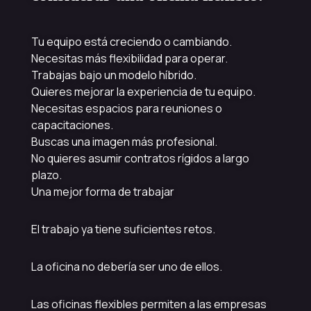
Tu equipo está creciendo o cambiando.
Necesitas más flexibilidad para operar.
Trabajas bajo un modelo híbrido.
Quieres mejorar la experiencia de tu equipo.
Necesitas espacios para reuniones o
capacitaciones.
Buscas una imagen más profesional.
No quieres asumir contratos rígidos a largo
plazo.
Una mejor forma de trabajar
El trabajo ya tiene suficientes retos.
La oficina no debería ser uno de ellos.
Las oficinas flexibles permiten a las empresas