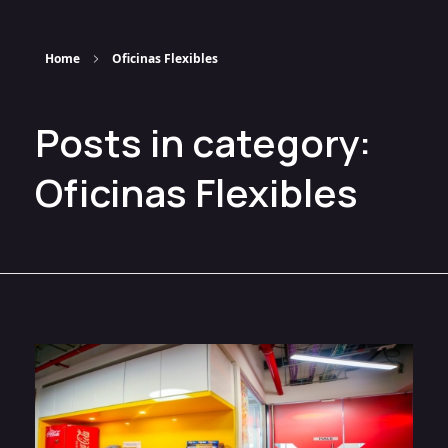
Home
Oficinas Flexibles
Posts in category:
Oficinas Flexibles