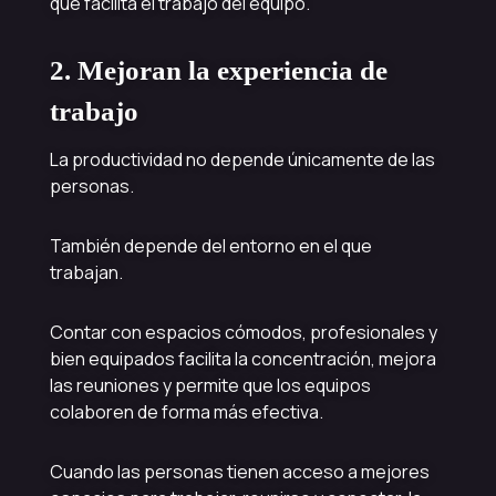
que facilita el trabajo del equipo.
2. Mejoran la experiencia de
trabajo
La productividad no depende únicamente de las
personas.
También depende del entorno en el que
trabajan.
Contar con espacios cómodos, profesionales y
bien equipados facilita la concentración, mejora
las reuniones y permite que los equipos
colaboren de forma más efectiva.
Cuando las personas tienen acceso a mejores