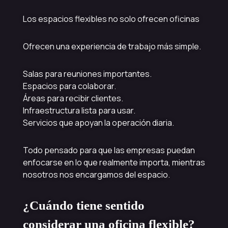
Los espacios flexibles no solo ofrecen oficinas
Ofrecen una experiencia de trabajo más simple.
Salas para reuniones importantes.
Espacios para colaborar.
Áreas para recibir clientes.
Infraestructura lista para usar.
Servicios que apoyan la operación diaria.
Todo pensado para que las empresas puedan
enfocarse en lo que realmente importa, mientras
nosotros nos encargamos del espacio.
¿Cuándo tiene sentido
considerar una oficina flexible?