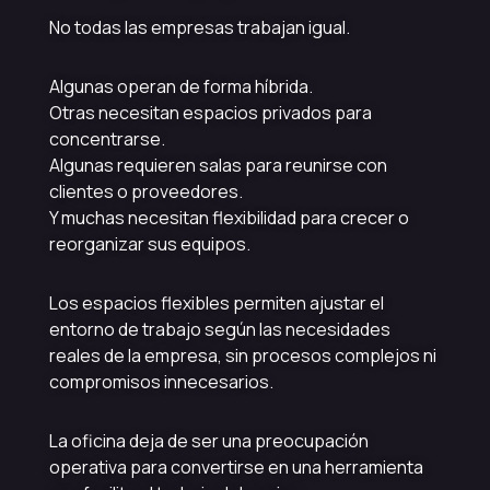
No todas las empresas trabajan igual.
Algunas operan de forma híbrida.
Otras necesitan espacios privados para
concentrarse.
Algunas requieren salas para reunirse con
clientes o proveedores.
Y muchas necesitan flexibilidad para crecer o
reorganizar sus equipos.
Los espacios flexibles permiten ajustar el
entorno de trabajo según las necesidades
reales de la empresa, sin procesos complejos ni
compromisos innecesarios.
La oficina deja de ser una preocupación
operativa para convertirse en una herramienta