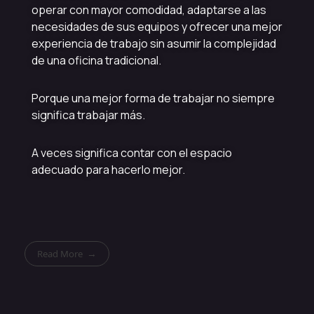
operar con mayor comodidad, adaptarse a las
necesidades de sus equipos y ofrecer una mejor
experiencia de trabajo sin asumir la complejidad
de una oficina tradicional.
Porque una mejor forma de trabajar no siempre
significa trabajar más.
A veces significa contar con el espacio
adecuado para hacerlo mejor.
Read More