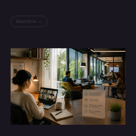
Read More