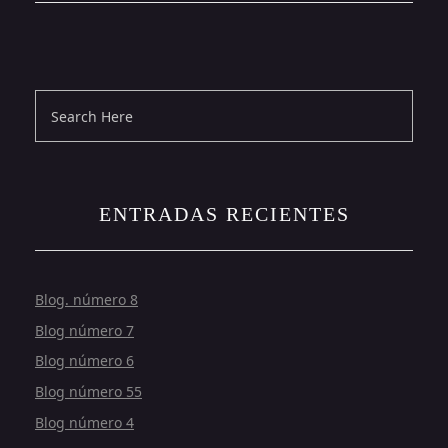
ENTRADAS RECIENTES
Blog. número 8
Blog número 7
Blog número 6
Blog número 55
Blog número 4