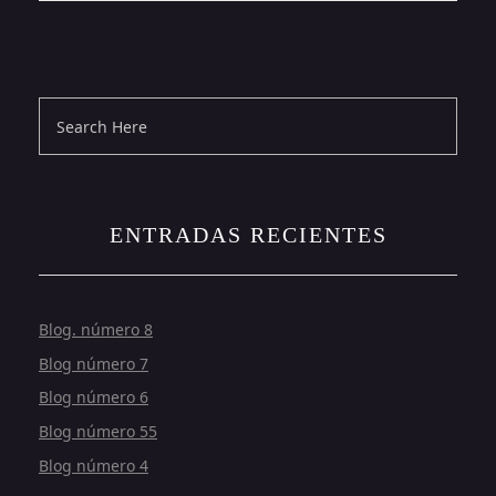
ENTRADAS RECIENTES
Blog. número 8
Blog número 7
Blog número 6
Blog número 55
Blog número 4