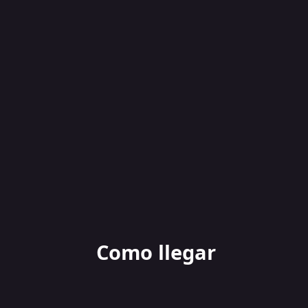
Como llegar